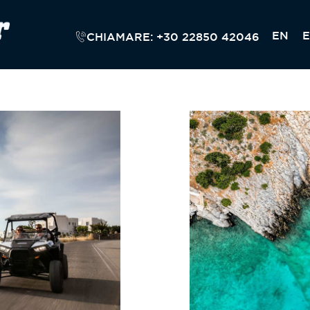
EN
E
CHIAMARE: +30 22850 42046