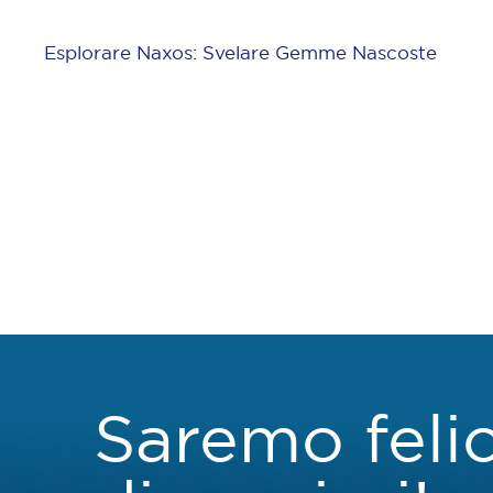
Esplorare Naxos: Svelare Gemme Nascoste
Saremo felic