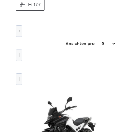
Filter
Ansichten pro