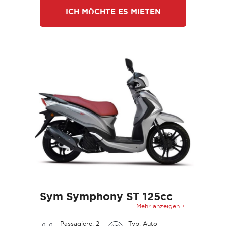
ICH MÖCHTE ES MIETEN
Sym Symphony ST 125cc
Mehr anzeigen +
Passagiere: 2
Typ: Auto